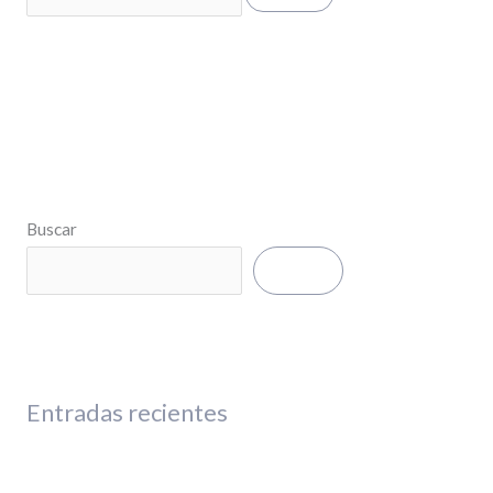
Buscar
Buscar
Entradas recientes