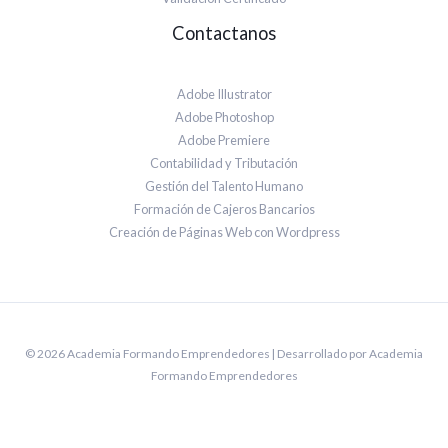
Contactanos
Adobe Illustrator
Adobe Photoshop
Adobe Premiere
Contabilidad y Tributación
Gestión del Talento Humano
Formación de Cajeros Bancarios
Creación de Páginas Web con Wordpress
© 2026 Academia Formando Emprendedores | Desarrollado por Academia
Formando Emprendedores