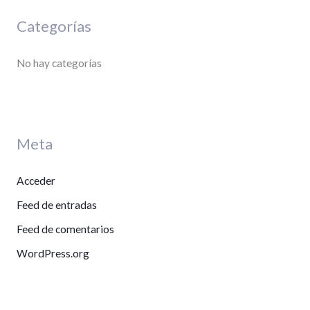
Categorías
No hay categorías
Meta
Acceder
Feed de entradas
Feed de comentarios
WordPress.org