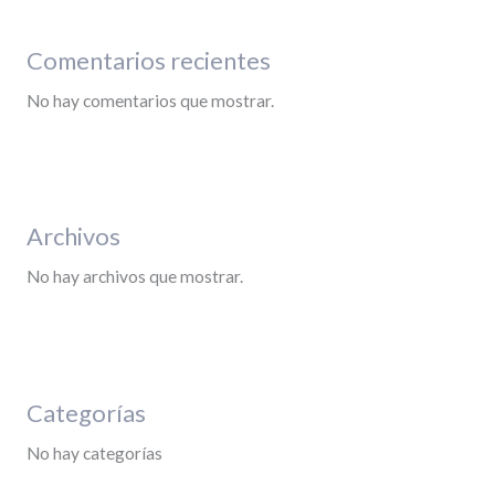
Comentarios recientes
No hay comentarios que mostrar.
Archivos
No hay archivos que mostrar.
Categorías
No hay categorías