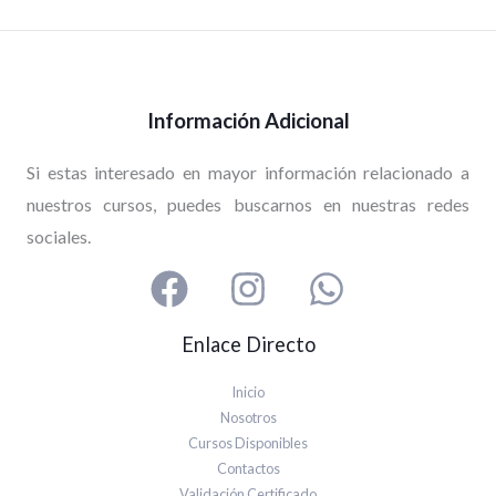
Información Adicional
Si estas interesado en mayor información relacionado a
nuestros cursos, puedes buscarnos en nuestras redes
sociales.
Enlace Directo
Inicio
Nosotros
Cursos Disponibles
Contactos
Validación Certificado